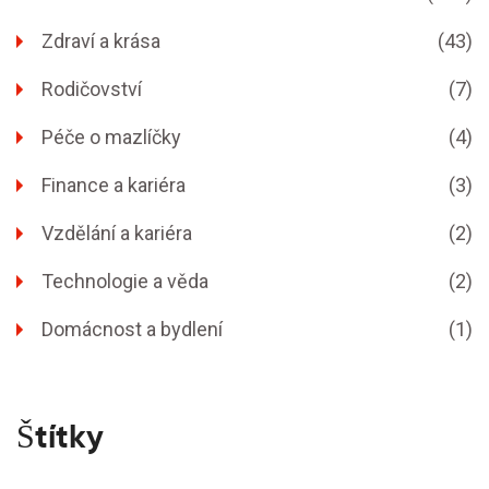
Zdraví a krása
(43)
Rodičovství
(7)
Péče o mazlíčky
(4)
Finance a kariéra
(3)
Vzdělání a kariéra
(2)
Technologie a věda
(2)
Domácnost a bydlení
(1)
Štítky