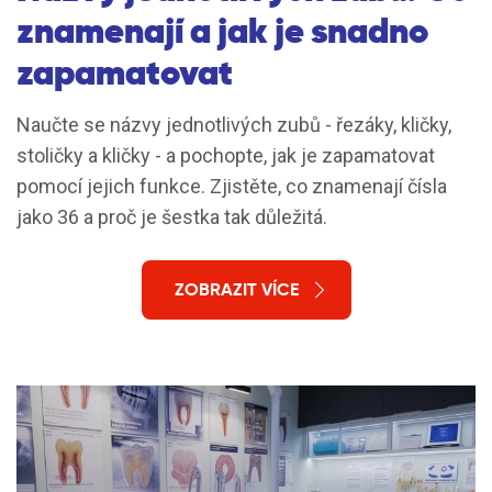
znamenají a jak je snadno
zapamatovat
Naučte se názvy jednotlivých zubů - řezáky, kličky,
stoličky a kličky - a pochopte, jak je zapamatovat
pomocí jejich funkce. Zjistěte, co znamenají čísla
jako 36 a proč je šestka tak důležitá.
ZOBRAZIT VÍCE