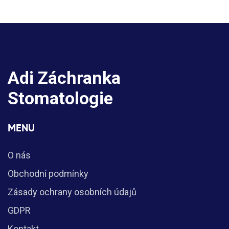
Adi Záchranka
Stomatologie
MENU
O nás
Obchodní podmínky
Zásady ochrany osobních údajů
GDPR
Kontakt