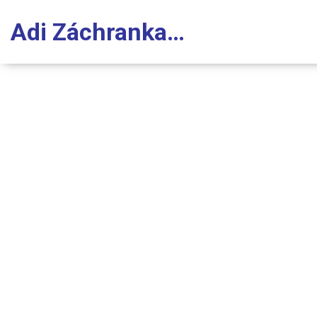
Adi Záchranka Stomatologie