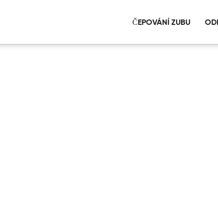
ČEPOVÁNÍ ZUBU
OD