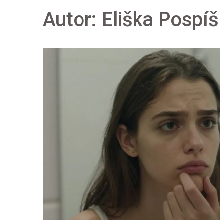
Autor: Eliška Pospíš