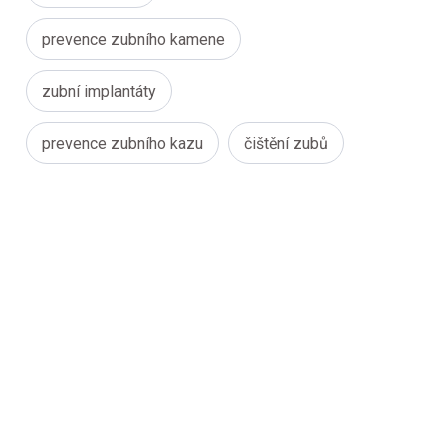
prevence zubního kamene
zubní implantáty
prevence zubního kazu
čištění zubů