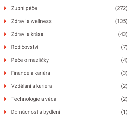
Zubní péče
(272)
Zdraví a wellness
(135)
Zdraví a krása
(43)
Rodičovství
(7)
Péče o mazlíčky
(4)
Finance a kariéra
(3)
Vzdělání a kariéra
(2)
Technologie a věda
(2)
Domácnost a bydlení
(1)