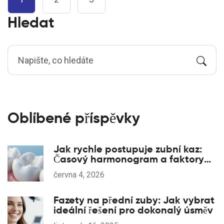
Hledat
Oblíbené příspěvky
Jak rychle postupuje zubní kaz:
Časový harmonogram a faktory
rizika
června 4, 2026
Fazety na přední zuby: Jak vybrat
ideální řešení pro dokonalý úsměv