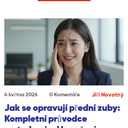
Jiří Novotný
4 května 2026
0 Komentáře
Jak se opravují přední zuby:
Kompletní průvodce