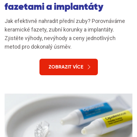
fazetami a implantáty
Jak efektivně nahradit přední zuby? Porovnáváme
keramické fazety, zubní korunky a implantáty.
Zjistěte výhody, nevýhody a ceny jednotlivých
metod pro dokonalý úsměv.
ZOBRAZIT VÍCE