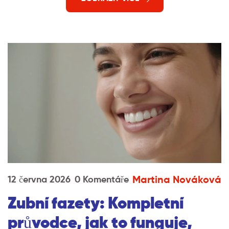
Martina Nováková
12 června 2026
0 Komentáře
Zubní fazety: Kompletní
průvodce, jak to funguje,