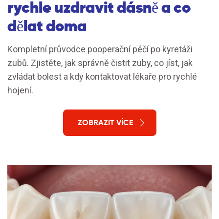
rychle uzdravit dásně a co
dělat doma
Kompletní průvodce pooperační péčí po kyretáži
zubů. Zjistěte, jak správně čistit zuby, co jíst, jak
zvládat bolest a kdy kontaktovat lékaře pro rychlé
hojení.
ZOBRAZIT VÍCE