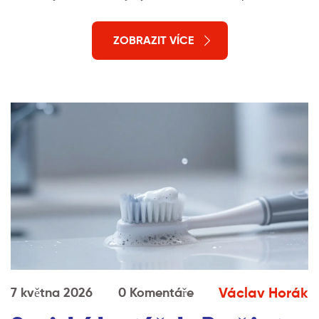
ZOBRAZIT VÍCE
Václav Horák
7 května 2026
0 Komentáře