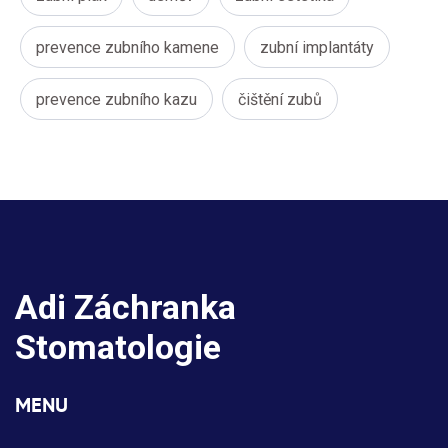
prevence zubního kamene
zubní implantáty
prevence zubního kazu
čištění zubů
Adi Záchranka
Stomatologie
MENU