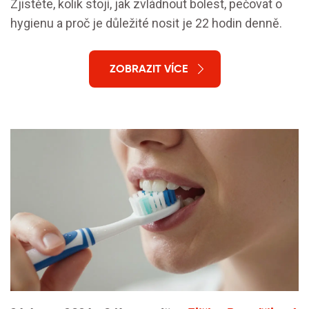
Zjistěte, kolik stojí, jak zvládnout bolest, pečovat o
hygienu a proč je důležité nosit je 22 hodin denně.
ZOBRAZIT VÍCE