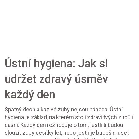
Ústní hygiena: Jak si
udržet zdravý úsměv
každý den
Špatný dech a kazivé zuby nejsou náhoda. Ústní
hygiena je základ, na kterém stojí zdraví tvých zubů i
dásní. Každý den rozhoduje o tom, jestli ti budou
sloužit zuby desítky let, nebo jestli je budeš muset