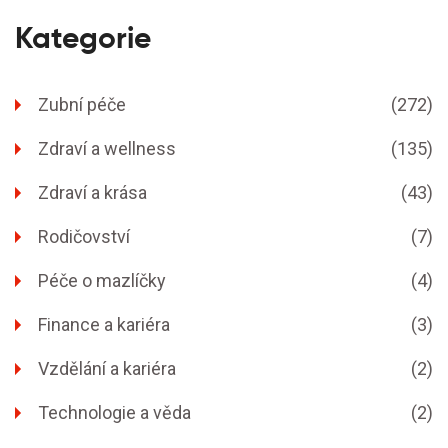
Kategorie
Zubní péče
(272)
Zdraví a wellness
(135)
Zdraví a krása
(43)
Rodičovství
(7)
Péče o mazlíčky
(4)
Finance a kariéra
(3)
Vzdělání a kariéra
(2)
Technologie a věda
(2)