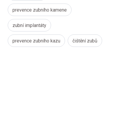
prevence zubního kamene
zubní implantáty
prevence zubního kazu
čištění zubů