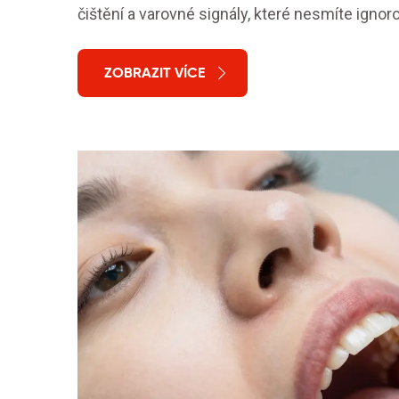
čištění a varovné signály, které nesmíte ignoro
ZOBRAZIT VÍCE