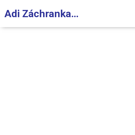
Adi Záchranka Stomatologie