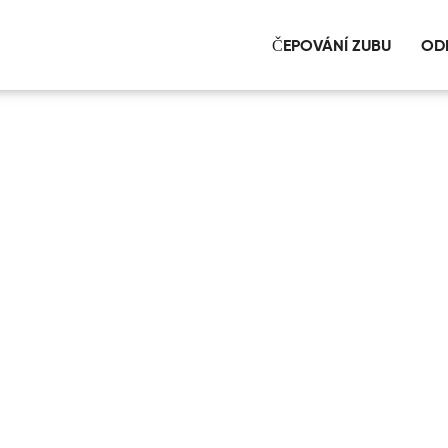
ČEPOVÁNÍ ZUBU
OD