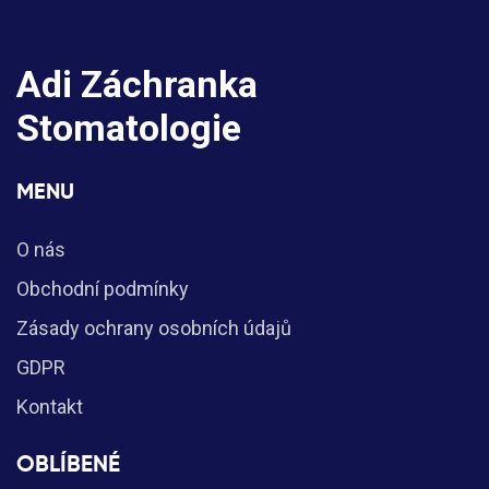
Adi Záchranka
Stomatologie
MENU
O nás
Obchodní podmínky
Zásady ochrany osobních údajů
GDPR
Kontakt
OBLÍBENÉ