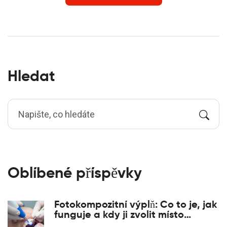
Hledat
Oblíbené příspěvky
Fotokompozitní výplň: Co to je, jak
funguje a kdy ji zvolit místo
keramiky