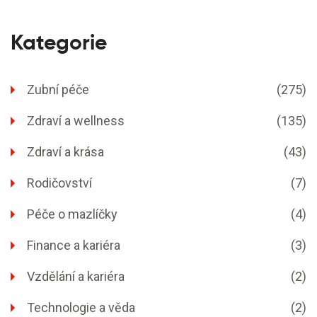
Kategorie
Zubní péče
(275)
Zdraví a wellness
(135)
Zdraví a krása
(43)
Rodičovství
(7)
Péče o mazlíčky
(4)
Finance a kariéra
(3)
Vzdělání a kariéra
(2)
Technologie a věda
(2)