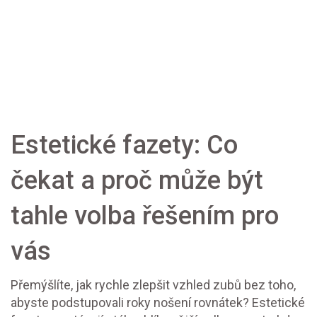
Estetické fazety: Co
čekat a proč může být
tahle volba řešením pro
vás
Přemýšlíte, jak rychle zlepšit vzhled zubů bez toho,
abyste podstupovali roky nošení rovnátek? Estetické