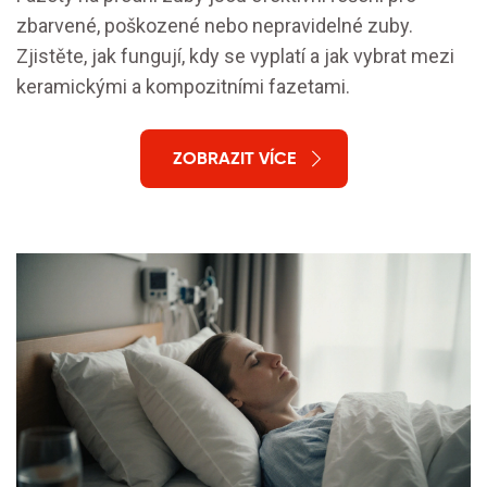
zbarvené, poškozené nebo nepravidelné zuby.
Zjistěte, jak fungují, kdy se vyplatí a jak vybrat mezi
keramickými a kompozitními fazetami.
ZOBRAZIT VÍCE