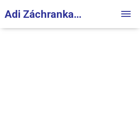
Adi Záchranka Stomatologie