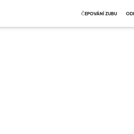
ČEPOVÁNÍ ZUBU
OD