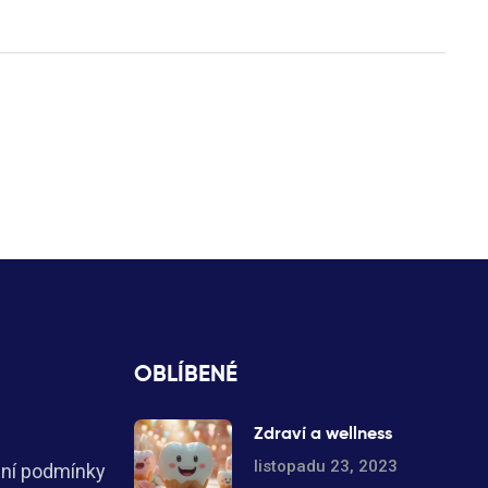
OBLÍBENÉ
Zdraví a wellness
listopadu 23, 2023
ní podmínky