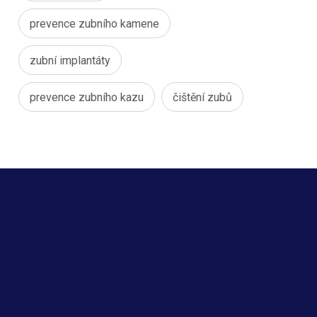
prevence zubního kamene
zubní implantáty
prevence zubního kazu
čištění zubů