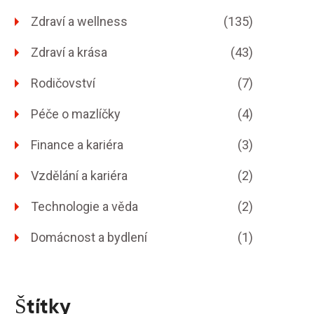
Zdraví a wellness
(135)
Zdraví a krása
(43)
Rodičovství
(7)
Péče o mazlíčky
(4)
Finance a kariéra
(3)
Vzdělání a kariéra
(2)
Technologie a věda
(2)
Domácnost a bydlení
(1)
Štítky