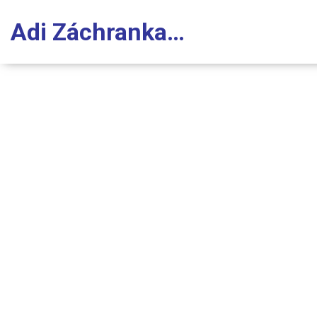
Adi Záchranka Stomatologie