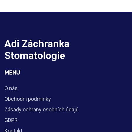
Adi Záchranka
Stomatologie
MENU
O nás
Obchodní podmínky
Zásady ochrany osobních údajů
GDPR
Kontakt