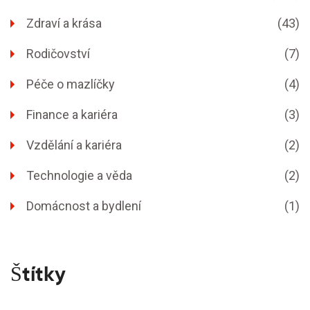
Zdraví a krása
(43)
Rodičovství
(7)
Péče o mazlíčky
(4)
Finance a kariéra
(3)
Vzdělání a kariéra
(2)
Technologie a věda
(2)
Domácnost a bydlení
(1)
Štítky