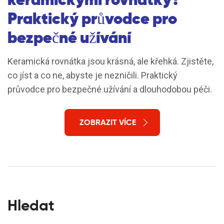
Praktický průvodce pro
bezpečné užívání
Keramická rovnátka jsou krásná, ale křehká. Zjistěte,
co jíst a co ne, abyste je nezničili. Praktický
průvodce pro bezpečné užívání a dlouhodobou péči.
ZOBRAZIT VÍCE
Hledat