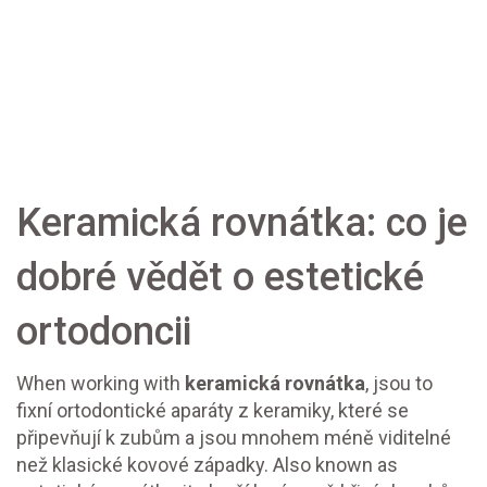
Keramická rovnátka: co je
dobré vědět o estetické
ortodoncii
When working with
keramická rovnátka
,
jsou to
fixní ortodontické aparáty z keramiky, které se
připevňují k zubům a jsou mnohem méně viditelné
než klasické kovové západky
. Also known as