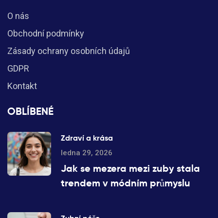
O nás
Obchodní podmínky
Zásady ochrany osobních údajů
GDPR
Kontakt
OBLÍBENÉ
Zdraví a krása
ledna 29, 2026
Jak se mezera mezi zuby stala
trendem v módním průmyslu