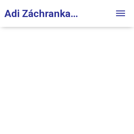
Adi Záchranka Stomatologie