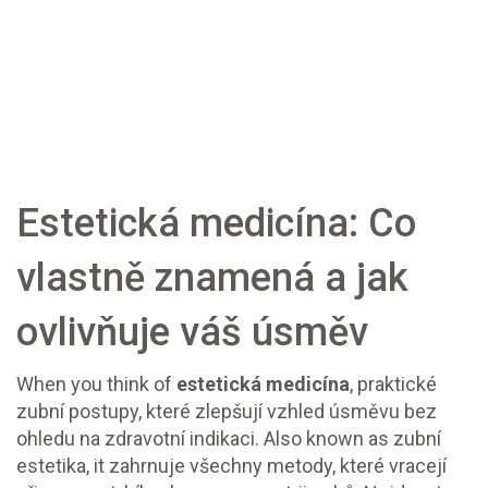
Estetická medicína: Co
vlastně znamená a jak
ovlivňuje váš úsměv
When you think of
estetická medicína
,
praktické
zubní postupy, které zlepšují vzhled úsměvu bez
ohledu na zdravotní indikaci
. Also known as
zubní
estetika
, it
zahrnuje všechny metody, které vracejí