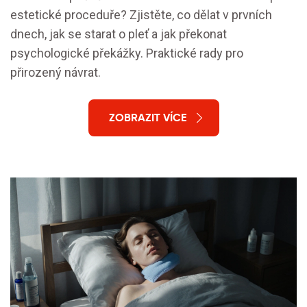
estetické proceduře? Zjistěte, co dělat v prvních
dnech, jak se starat o pleť a jak překonat
psychologické překážky. Praktické rady pro
přirozený návrat.
ZOBRAZIT VÍCE