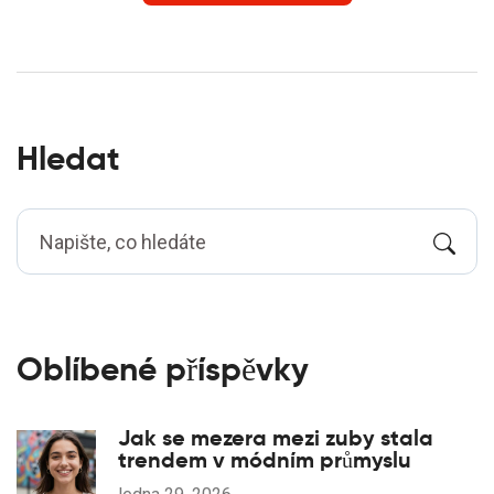
Hledat
Oblíbené příspěvky
Jak se mezera mezi zuby stala
trendem v módním průmyslu