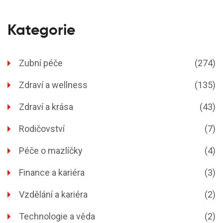
Kategorie
Zubní péče
(274)
Zdraví a wellness
(135)
Zdraví a krása
(43)
Rodičovství
(7)
Péče o mazlíčky
(4)
Finance a kariéra
(3)
Vzdělání a kariéra
(2)
Technologie a věda
(2)