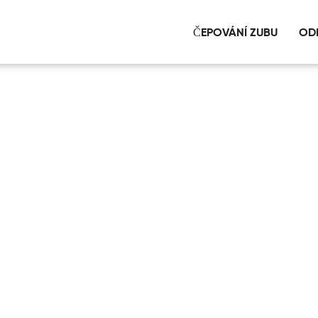
ČEPOVÁNÍ ZUBU
OD