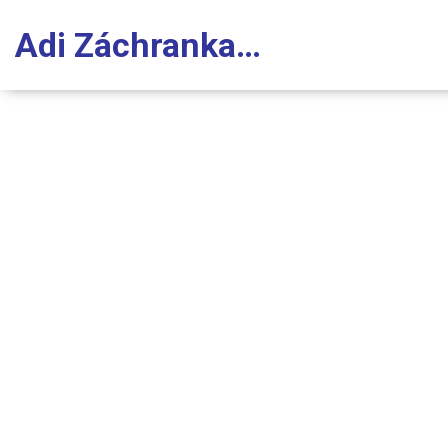
Adi Záchranka Stomatologie