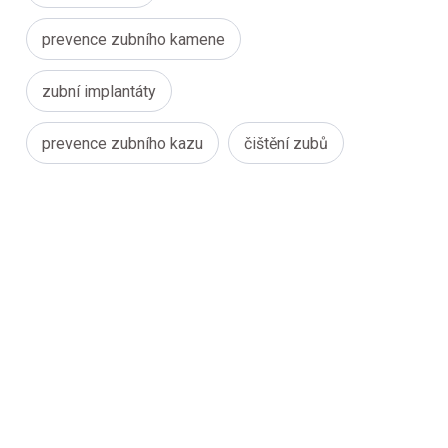
prevence zubního kamene
zubní implantáty
prevence zubního kazu
čištění zubů