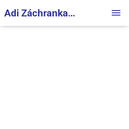
Adi Záchranka Stomatologie