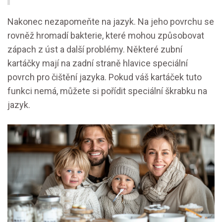
Nakonec nezapomeňte na jazyk. Na jeho povrchu se
rovněž hromadí bakterie, které mohou způsobovat
zápach z úst a další problémy. Některé zubní
kartáčky mají na zadní straně hlavice speciální
povrch pro čištění jazyka. Pokud váš kartáček tuto
funkci nemá, můžete si pořídit speciální škrabku na
jazyk.