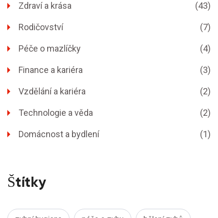
Zdraví a krása
(43)
Rodičovství
(7)
Péče o mazlíčky
(4)
Finance a kariéra
(3)
Vzdělání a kariéra
(2)
Technologie a věda
(2)
Domácnost a bydlení
(1)
Štítky