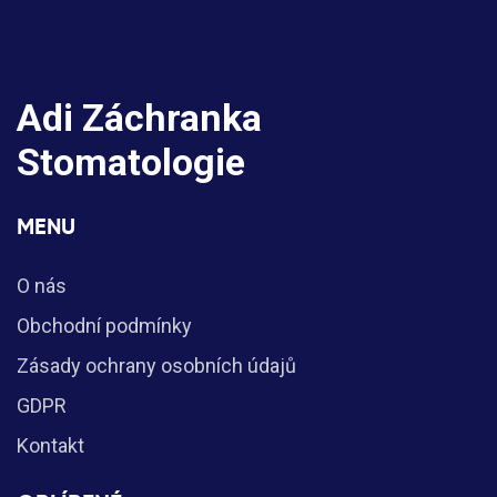
Adi Záchranka
Stomatologie
MENU
O nás
Obchodní podmínky
Zásady ochrany osobních údajů
GDPR
Kontakt