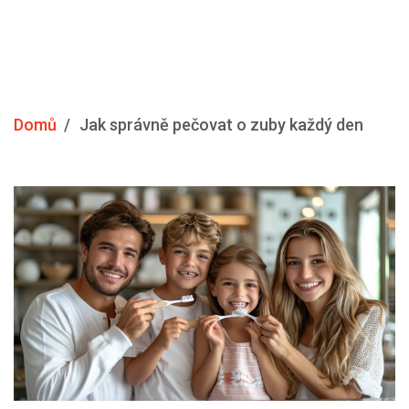
Domů
Jak správně pečovat o zuby každý den