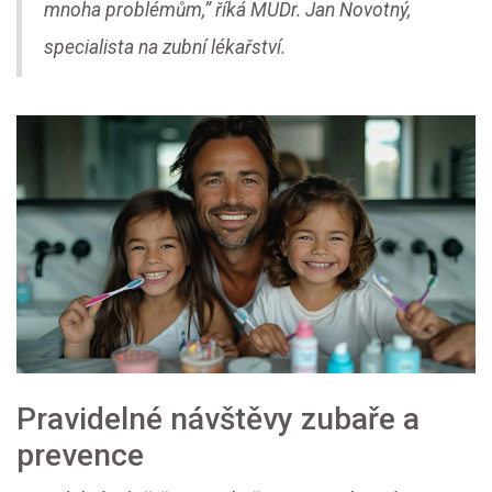
mnoha problémům,” říká MUDr. Jan Novotný,
specialista na zubní lékařství.
Pravidelné návštěvy zubaře a
prevence