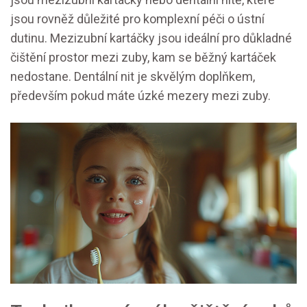
jsou rovněž důležité pro komplexní péči o ústní
dutinu. Mezizubní kartáčky jsou ideální pro důkladné
čištění prostor mezi zuby, kam se běžný kartáček
nedostane. Dentální nit je skvělým doplňkem,
především pokud máte úzké mezery mezi zuby.