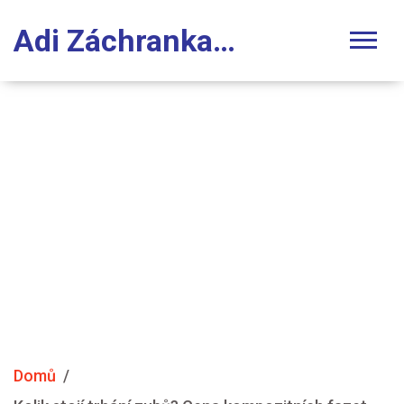
Adi Záchranka Stomatologie
Domů