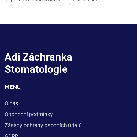
Adi Záchranka
Stomatologie
MENU
O nás
Obchodní podmínky
Zásady ochrany osobních údajů
GDPR