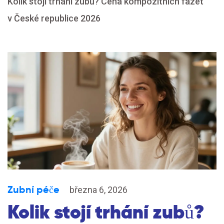
Kolik stojí trhání zubů? Cena kompozitních fazet
v České republice 2026
Zubní péče
března 6, 2026
Kolik stojí trhání zubů?