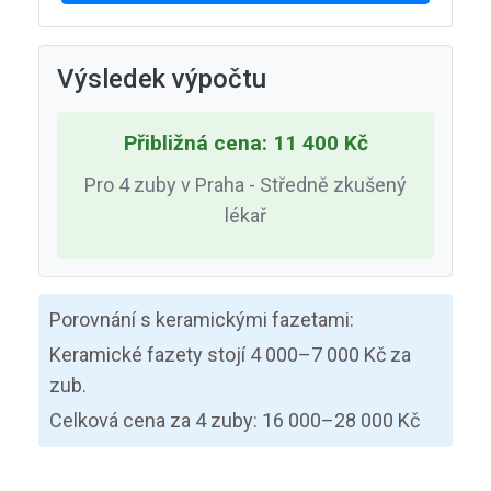
Výsledek výpočtu
Přibližná cena: 11 400 Kč
Pro 4 zuby v Praha - Středně zkušený
lékař
Porovnání s keramickými fazetami:
Keramické fazety stojí 4 000–7 000 Kč za
zub.
Celková cena za 4 zuby: 16 000–28 000 Kč