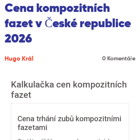
Cena kompozitních
fazet v České republice
2026
Hugo Král
0 Komentáře
Kalkulačka cen kompozitních
fazet
Cena trhání zubů kompozitními
fazetami