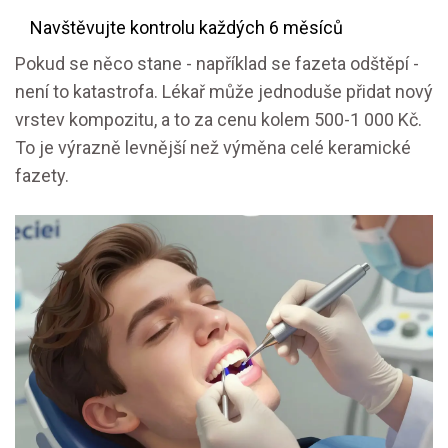
Navštěvujte kontrolu každých 6 měsíců
Pokud se něco stane - například se fazeta odštěpí -
není to katastrofa. Lékař může jednoduše přidat nový
vrstev kompozitu, a to za cenu kolem 500-1 000 Kč.
To je výrazně levnější než výměna celé keramické
fazety.