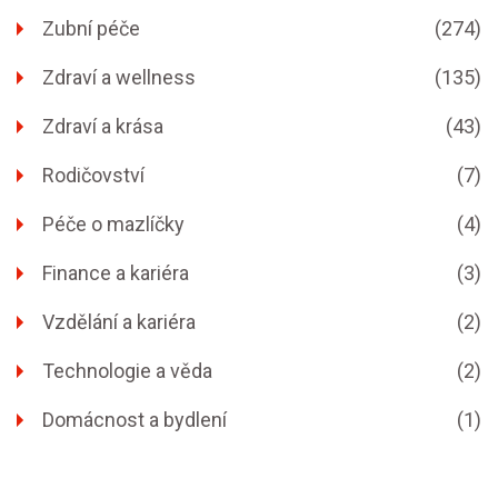
Zubní péče
(274)
Zdraví a wellness
(135)
Zdraví a krása
(43)
Rodičovství
(7)
Péče o mazlíčky
(4)
Finance a kariéra
(3)
Vzdělání a kariéra
(2)
Technologie a věda
(2)
Domácnost a bydlení
(1)