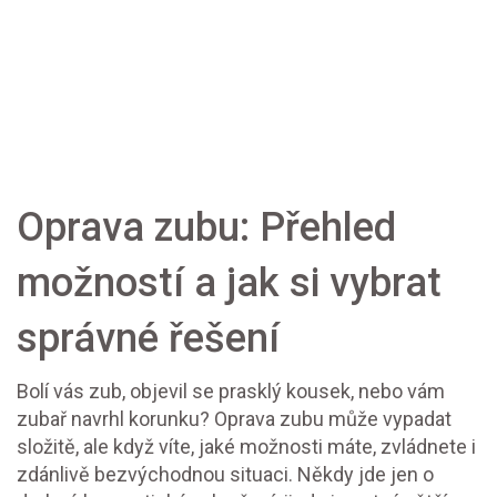
Oprava zubu: Přehled
možností a jak si vybrat
správné řešení
Bolí vás zub, objevil se prasklý kousek, nebo vám
zubař navrhl korunku? Oprava zubu může vypadat
složitě, ale když víte, jaké možnosti máte, zvládnete i
zdánlivě bezvýchodnou situaci. Někdy jde jen o