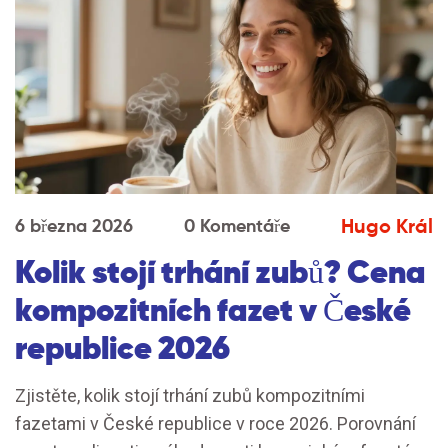
Hugo Král
6 března 2026
0 Komentáře
Kolik stojí trhání zubů? Cena
kompozitních fazet v České
republice 2026
Zjistěte, kolik stojí trhání zubů kompozitními
fazetami v České republice v roce 2026. Porovnání