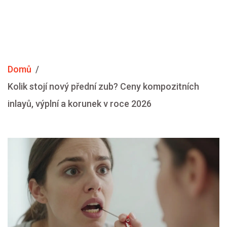
Domů
Kolik stojí nový přední zub? Ceny kompozitních
inlayů, výplní a korunek v roce 2026