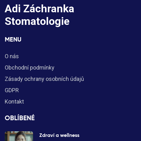
Adi Záchranka
Stomatologie
MENU
O nás
Obchodní podmínky
Zásady ochrany osobních údajů
GDPR
Kontakt
OBLÍBENÉ
Zdraví a wellness