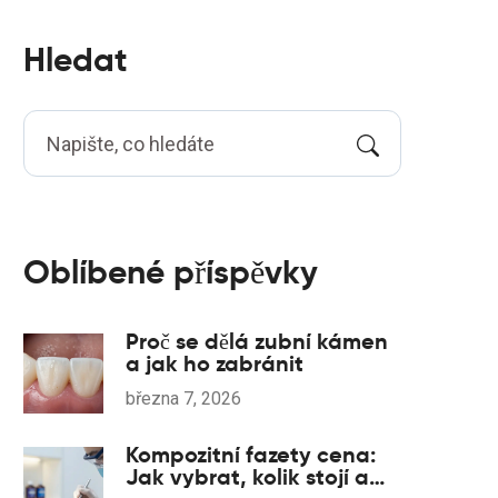
Hledat
Oblíbené příspěvky
Proč se dělá zubní kámen
a jak ho zabránit
března 7, 2026
Kompozitní fazety cena:
Jak vybrat, kolik stojí a