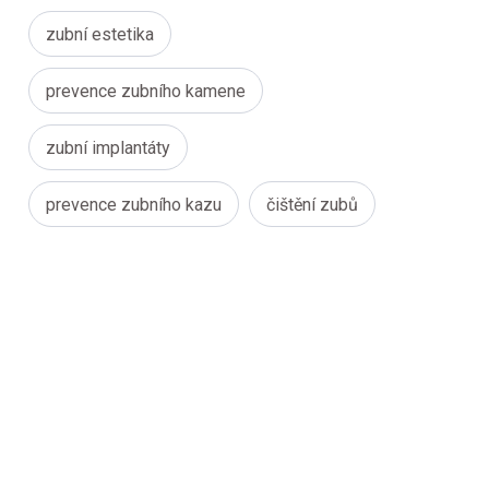
zubní estetika
prevence zubního kamene
zubní implantáty
prevence zubního kazu
čištění zubů