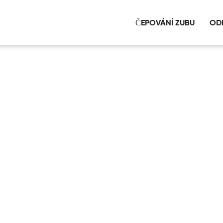
ČEPOVÁNÍ ZUBU
OD