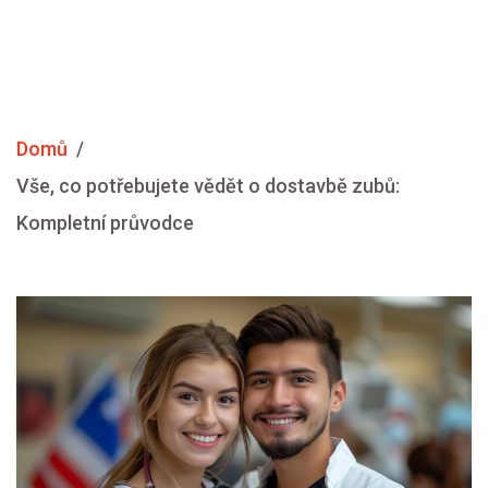
Domů
Vše, co potřebujete vědět o dostavbě zubů:
Kompletní průvodce