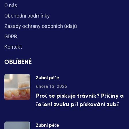
O nás
Obchodní podmínky
Zásady ochrany osobních údajů
GDPR
Kontakt
OBLÍBENÉ
Zubní péče
února 13, 2026
Proč se pískuje trávník? Příčiny a
řešení zvuku při pískování zubů
Zubní péče