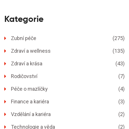
Kategorie
Zubní péče
(275)
Zdraví a wellness
(135)
Zdraví a krása
(43)
Rodičovství
(7)
Péče o mazlíčky
(4)
Finance a kariéra
(3)
Vzdělání a kariéra
(2)
Technologie a věda
(2)