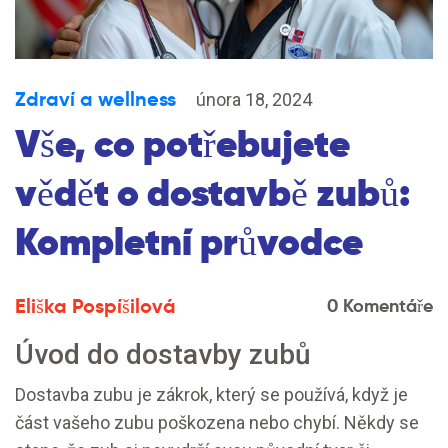
Zdraví a wellness
února 18, 2024
Vše, co potřebujete
vědět o dostavbě zubů:
Kompletní průvodce
Eliška Pospíšilová
0 Komentáře
Úvod do dostavby zubů
Dostavba zubu je zákrok, který se používá, když je
část vašeho zubu poškozena nebo chybí. Někdy se