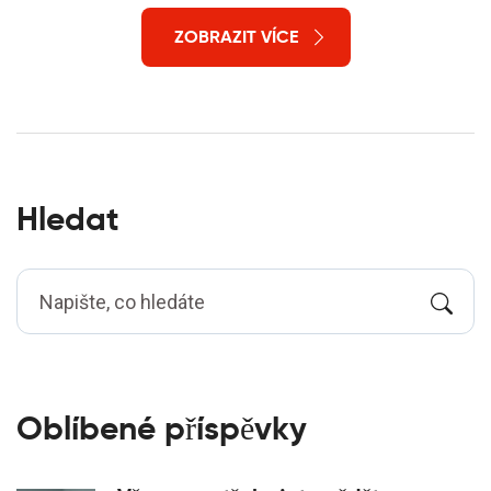
navštivte.
ZOBRAZIT VÍCE
Hledat
Oblíbené příspěvky