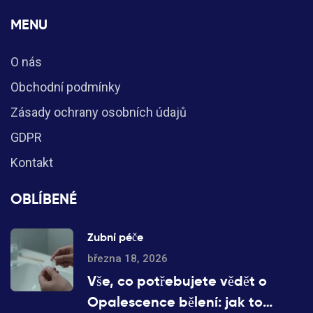
MENU
O nás
Obchodní podmínky
Zásady ochrany osobních údajů
GDPR
Kontakt
OBLÍBENÉ
Zubní péče
března 18, 2026
Vše, co potřebujete vědět o
Opalescence bělení: jak to