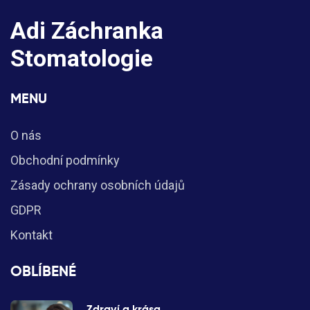
Adi Záchranka
Stomatologie
MENU
O nás
Obchodní podmínky
Zásady ochrany osobních údajů
GDPR
Kontakt
OBLÍBENÉ
Zdraví a krása