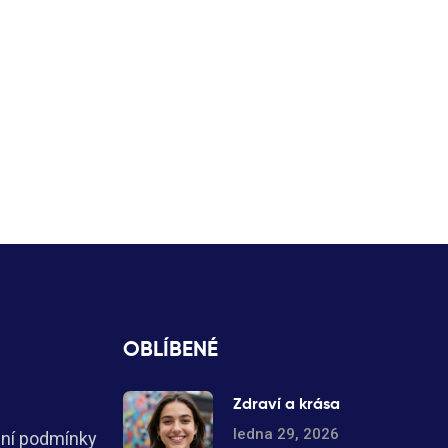
OBLÍBENÉ
Zdraví a krása
ledna 29, 2026
ní podmínky