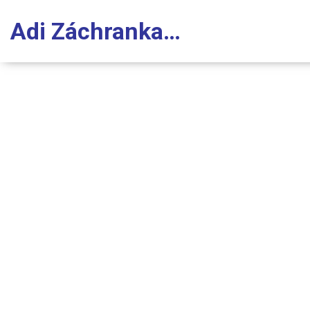
Adi Záchranka Stomatologie