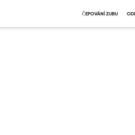
ČEPOVÁNÍ ZUBU
OD