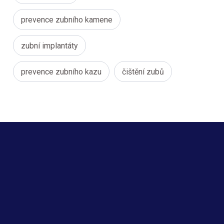
prevence zubního kamene
zubní implantáty
prevence zubního kazu
čištění zubů