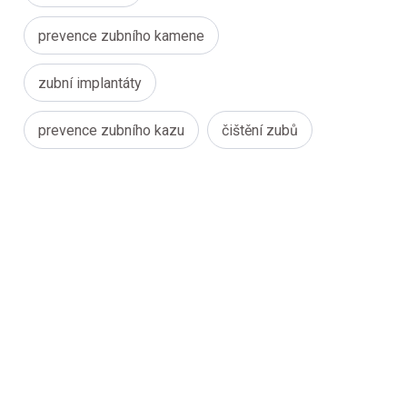
prevence zubního kamene
zubní implantáty
prevence zubního kazu
čištění zubů