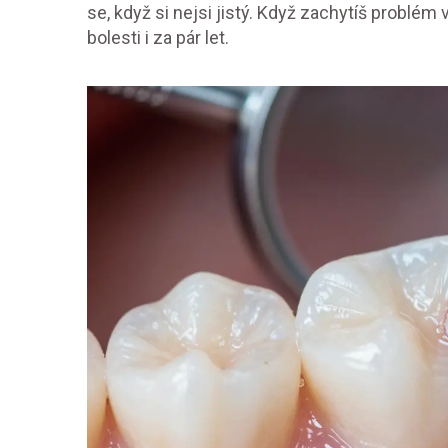
se, když si nejsi jistý. Když zachytíš problém
bolesti i za pár let.