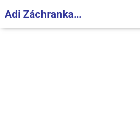
Adi Záchranka Stomatologie