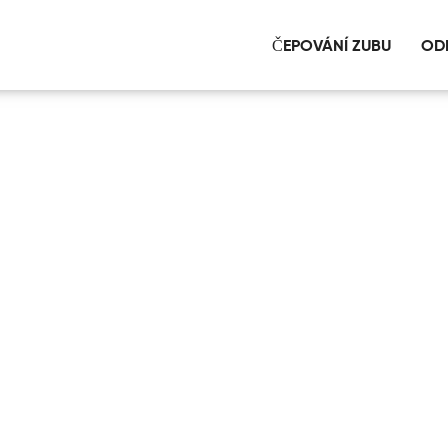
ČEPOVÁNÍ ZUBU
OD