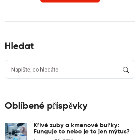
Hledat
Oblíbené příspěvky
Křivé zuby a kmenové buňky:
Funguje to nebo je to jen mýtus?