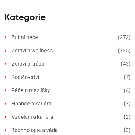
Kategorie
Zubní péče
(273)
Zdraví a wellness
(135)
Zdraví a krása
(43)
Rodičovství
(7)
Péče o mazlíčky
(4)
Finance a kariéra
(3)
Vzdělání a kariéra
(2)
Technologie a věda
(2)