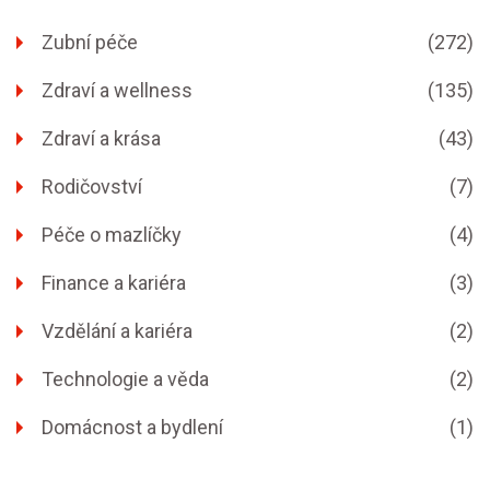
Zubní péče
(272)
Zdraví a wellness
(135)
Zdraví a krása
(43)
Rodičovství
(7)
Péče o mazlíčky
(4)
Finance a kariéra
(3)
Vzdělání a kariéra
(2)
Technologie a věda
(2)
Domácnost a bydlení
(1)