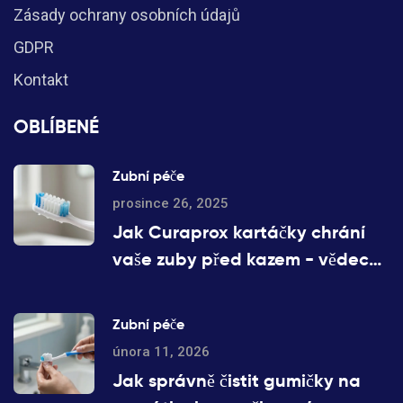
Zásady ochrany osobních údajů
GDPR
Kontakt
OBLÍBENÉ
Zubní péče
prosince 26, 2025
Jak Curaprox kartáčky chrání
vaše zuby před kazem - vědecky
ověřený přístup
Zubní péče
února 11, 2026
Jak správně čistit gumičky na