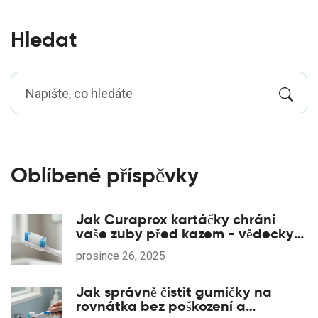
Hledat
Oblíbené příspěvky
Jak Curaprox kartáčky chrání
vaše zuby před kazem - vědecky
ověřený přístup
prosince 26, 2025
Jak správně čistit gumičky na
rovnátka bez poškození a