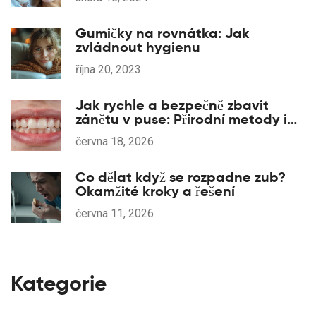
Gumičky na rovnátka: Jak
zvládnout hygienu
října 20, 2023
Jak rychle a bezpečně zbavit
zánětu v puse: Přírodní metody i
lékařské řešení
června 18, 2026
Co dělat když se rozpadne zub?
Okamžité kroky a řešení
června 11, 2026
Kategorie