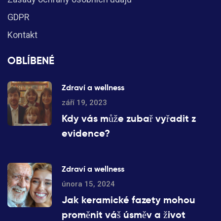
GDPR
Kontakt
OBLÍBENÉ
Zdraví a wellness
září 19, 2023
Kdy vás může zubař vyřadit z
evidence?
Zdraví a wellness
února 15, 2024
Jak keramické fazety mohou
proměnit váš úsměv a život