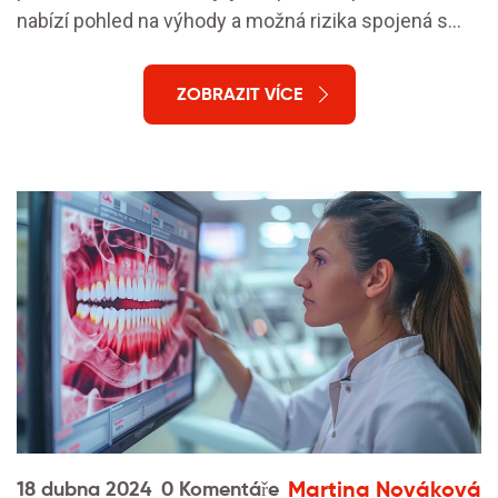
nabízí pohled na výhody a možná rizika spojená s
jejich nošením.
ZOBRAZIT VÍCE
Martina Nováková
18 dubna 2024
0 Komentáře