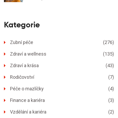
Kategorie
Zubní péče
(276)
Zdraví a wellness
(135)
Zdraví a krása
(43)
Rodičovství
(7)
Péče o mazlíčky
(4)
Finance a kariéra
(3)
Vzdělání a kariéra
(2)