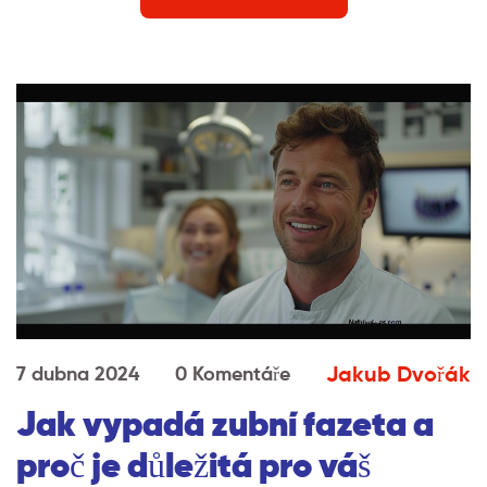
tento problém řešit.
Jakub Dvořák
7 dubna 2024
0 Komentáře
Jak vypadá zubní fazeta a
proč je důležitá pro váš