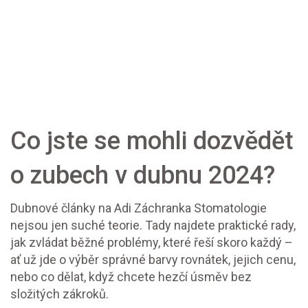
Co jste se mohli dozvědět
o zubech v dubnu 2024?
Dubnové články na Adi Záchranka Stomatologie
nejsou jen suché teorie. Tady najdete praktické rady,
jak zvládat běžné problémy, které řeší skoro každý –
ať už jde o výběr správné barvy rovnátek, jejich cenu,
nebo co dělat, když chcete hezčí úsměv bez
složitých zákroků.