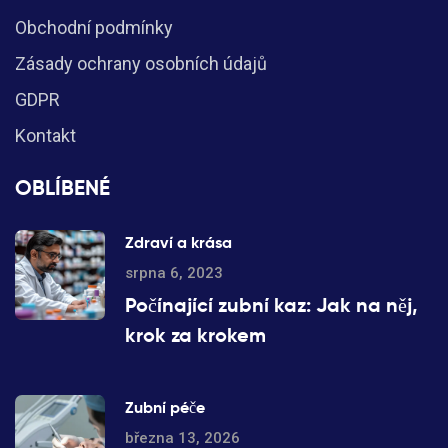
Obchodní podmínky
Zásady ochrany osobních údajů
GDPR
Kontakt
OBLÍBENÉ
Zdraví a krása
srpna 6, 2023
Počínající zubní kaz: Jak na něj,
krok za krokem
Zubní péče
března 13, 2026