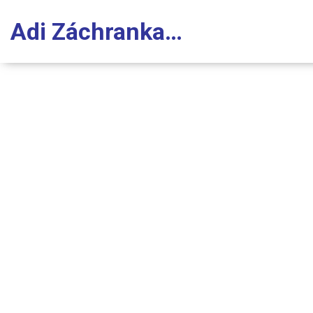
Adi Záchranka Stomatologie