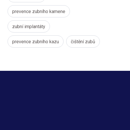
prevence zubního kamene
zubní implantáty
prevence zubního kazu
čištění zubů