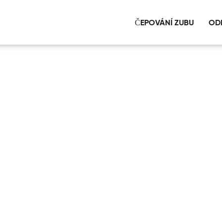
ČEPOVÁNÍ ZUBU
OD