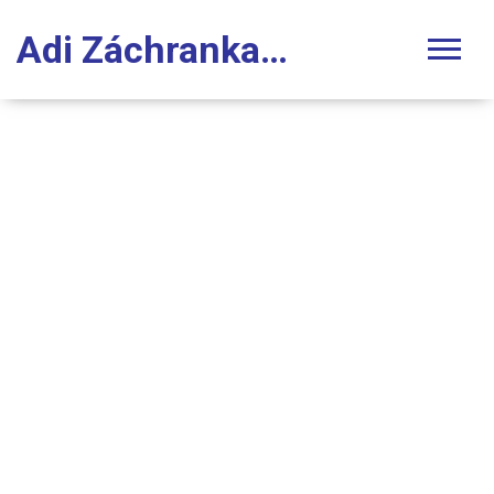
Adi Záchranka Stomatologie