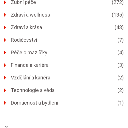
Zubní péče
(272)
Zdraví a wellness
(135)
Zdraví a krása
(43)
Rodičovství
(7)
Péče o mazlíčky
(4)
Finance a kariéra
(3)
Vzdělání a kariéra
(2)
Technologie a věda
(2)
Domácnost a bydlení
(1)