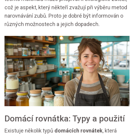
což je aspekt, který někteří zvažují při výběru metod
narovnávání zubů. Proto je dobré být informován o
různých možnostech a jejich dopadech.
Domácí rovnátka: Typy a použití
Existuje několik typů
domácích rovnátek
, která