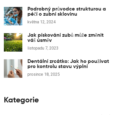
Podrobný průvodce strukturou a
péčí o zubní sklovinu
května 12, 2024
Jak pískování zubů může změnit
váš úsměv
listopadu 7, 2023
Dentální zrcátko: Jak ho používat
pro kontrolu stavu výplní
prosince 18, 2025
Kategorie