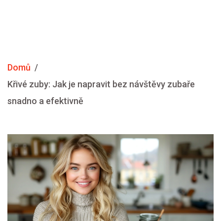
Domů
Křivé zuby: Jak je napravit bez návštěvy zubaře
snadno a efektivně