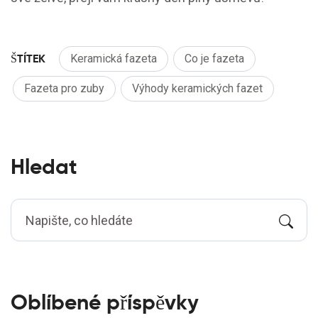
ŠTÍTEK
Keramická fazeta
Co je fazeta
Fazeta pro zuby
Výhody keramických fazet
Hledat
Oblíbené příspěvky