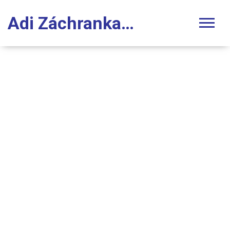
Adi Záchranka Stomatologie