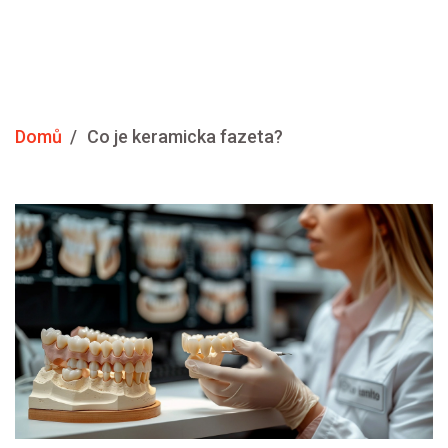
Domů
Co je keramicka fazeta?