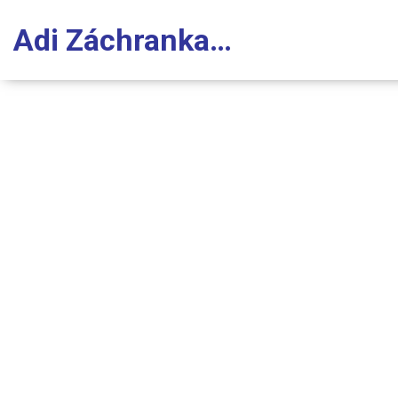
Adi Záchranka Stomatologie