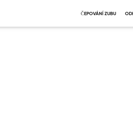
ČEPOVÁNÍ ZUBU
OD