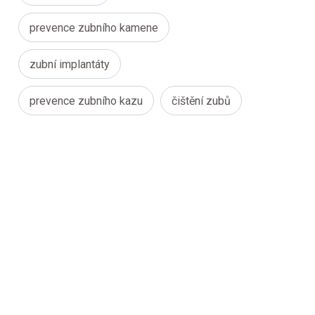
prevence zubního kamene
zubní implantáty
prevence zubního kazu
čištění zubů