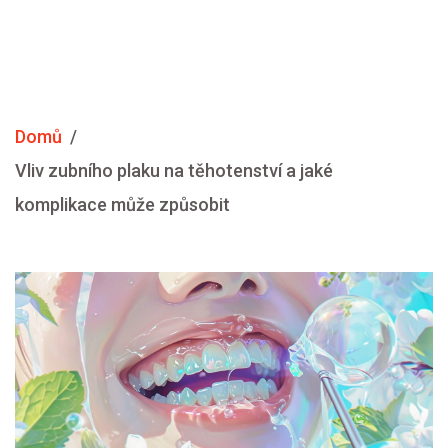
Domů
Vliv zubního plaku na těhotenství a jaké
komplikace může způsobit